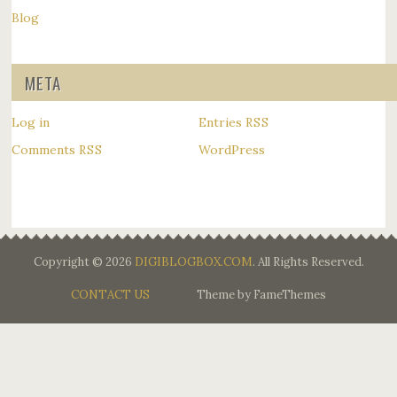
Blog
META
Log in
Entries
RSS
Comments
WordPress
RSS
Copyright © 2026
DIGIBLOGBOX.COM
. All Rights Reserved.
CONTACT US
Theme by FameThemes