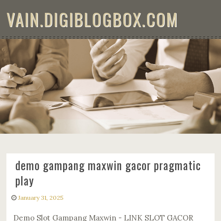
Skip to content
VAIN.DIGIBLOGBOX.COM
DEMO GAMPANG MAXWIN GACOR
PRAGMATIC PLAY
demo gampang maxwin gacor pragmatic
play
January 31, 2025
Demo Slot Gampang Maxwin - LINK SLOT GACOR