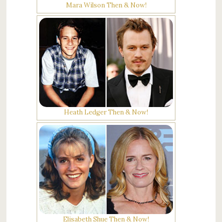
Mara Wilson Then & Now!
Heath Ledger Then & Now!
Elisabeth Shue Then & Now!